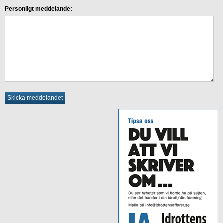
Personligt meddelande: