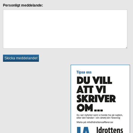
Personligt meddelande: