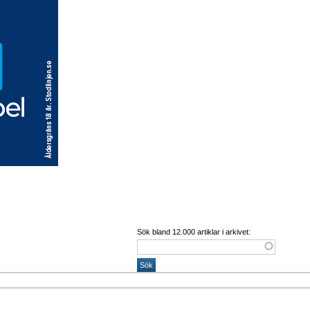
Sök bland 12.000 artiklar i arkivet: