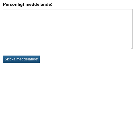
Personligt meddelande: