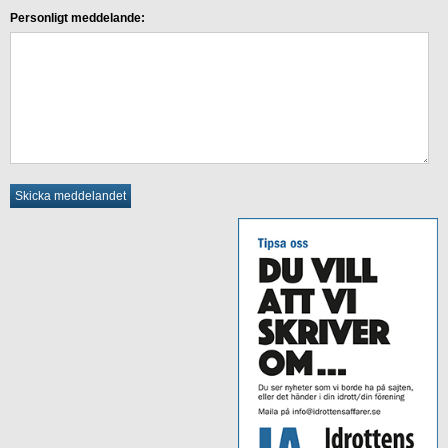
Personligt meddelande: