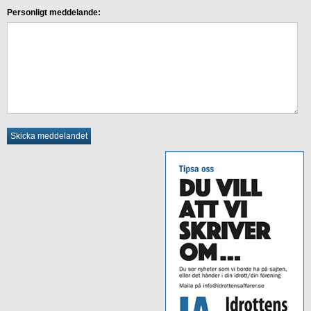
Personligt meddelande: