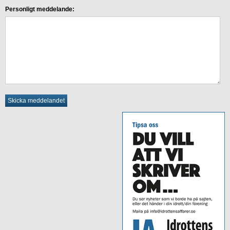
Personligt meddelande: