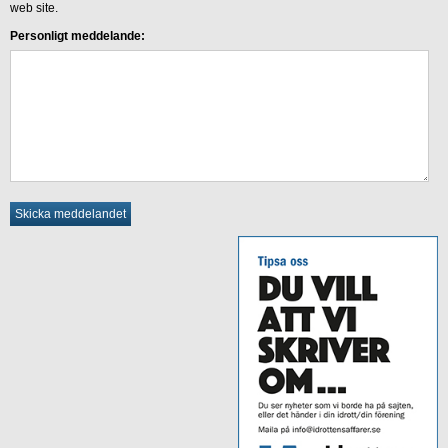
web site.
Personligt meddelande: