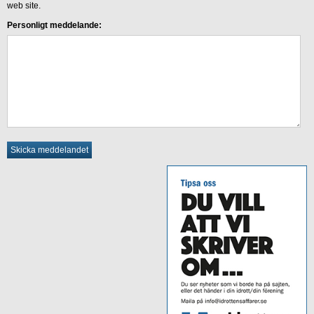
web site.
Personligt meddelande: