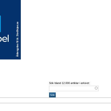
Sök bland 12.000 artiklar i arkivet: