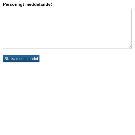
Personligt meddelande: