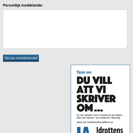
Personligt meddelande: