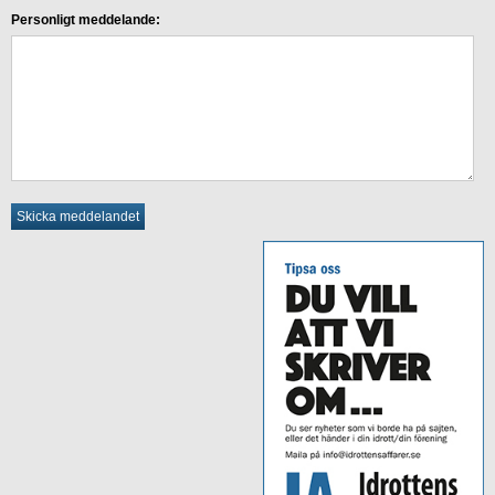
Personligt meddelande: