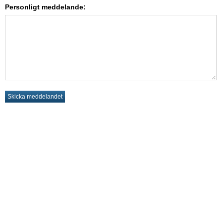
Personligt meddelande: