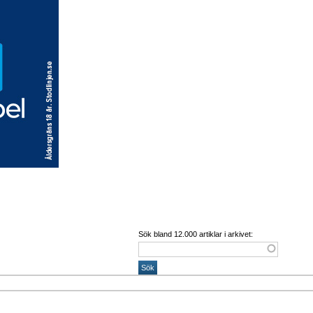
Sök bland 12.000 artiklar i arkivet: