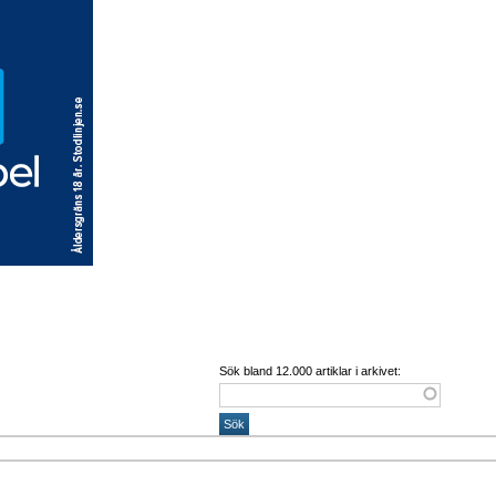
Sök bland 12.000 artiklar i arkivet: