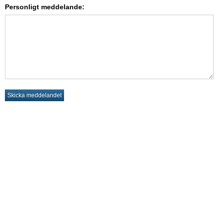
Personligt meddelande: