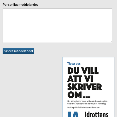
Personligt meddelande: