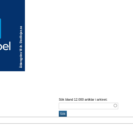
Sök bland 12.000 artiklar i arkivet: