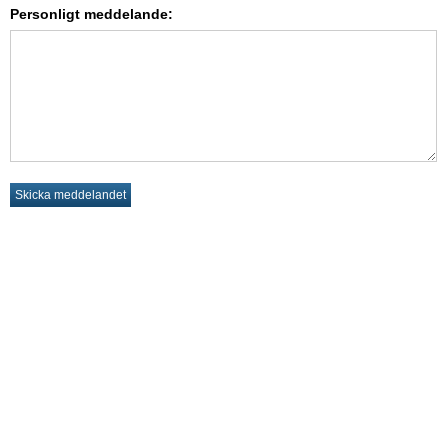
Personligt meddelande: