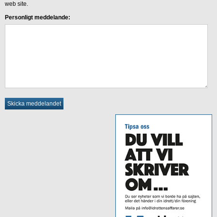
web site.
Personligt meddelande: