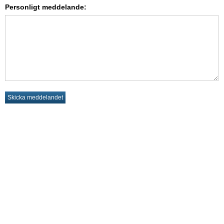
Personligt meddelande: