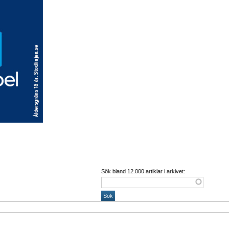
Sök bland 12.000 artiklar i arkivet: