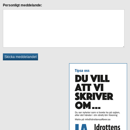
Personligt meddelande: