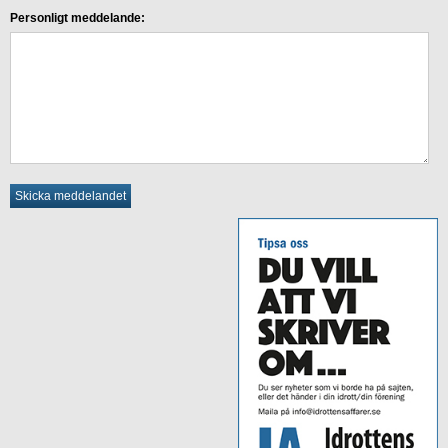
Personligt meddelande: