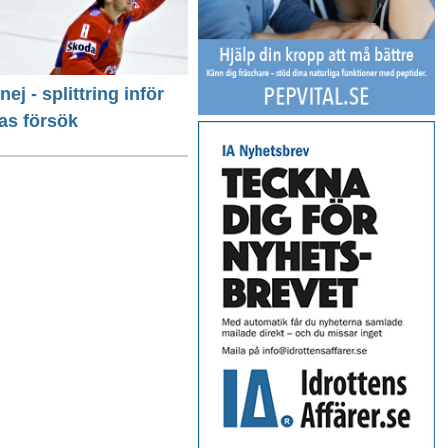
 nej - splittring inför
as försök