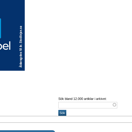
Sök bland 12.000 artiklar i arkivet: