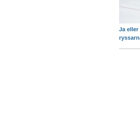
Ja eller
ryssarn