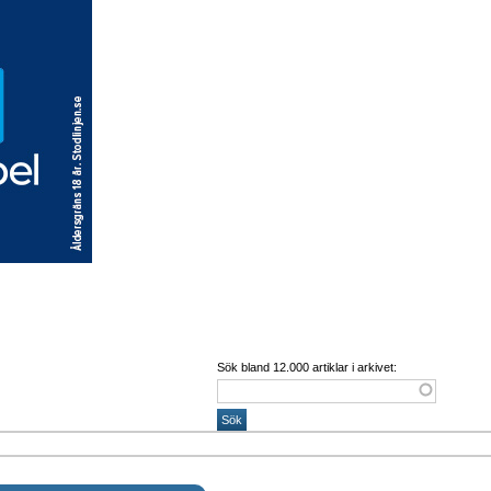
Sök bland 12.000 artiklar i arkivet: