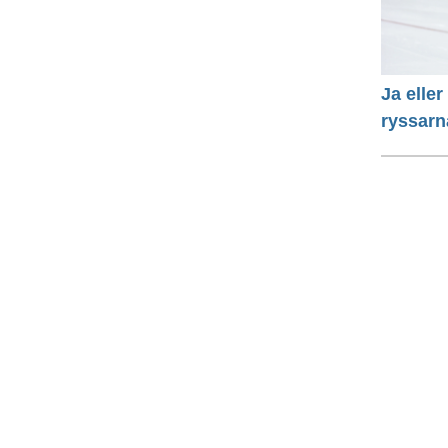
Ja eller
ryssarn