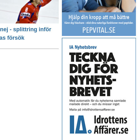
 nej - splittring inför
as försök