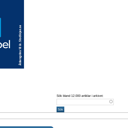
Sök bland 12.000 artiklar i arkivet: