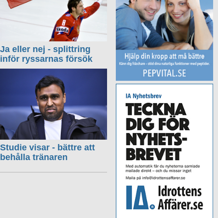
Ja eller nej - splittring
inför ryssarnas försök
Studie visar - bättre att
behålla tränaren