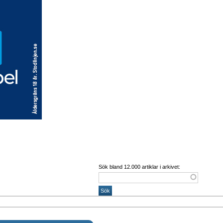
Sök bland 12.000 artiklar i arkivet: