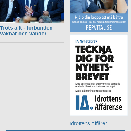
Trots allt - förbunden
vaknar och vänder
Idrottens Affärer