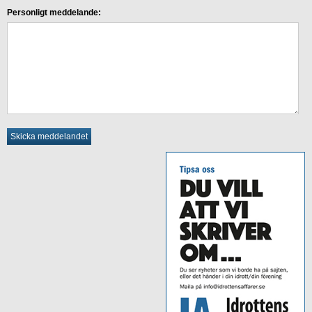
Personligt meddelande: