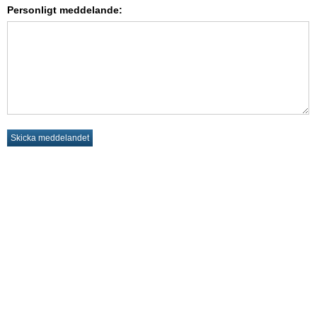
Personligt meddelande: