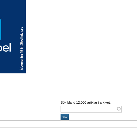
Sök bland 12.000 artiklar i arkivet: