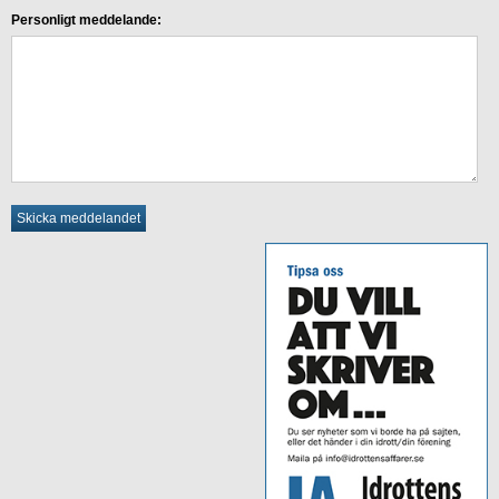
Personligt meddelande: