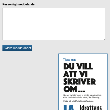
Personligt meddelande: