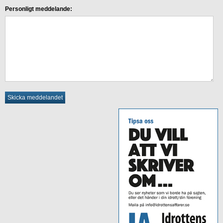
Personligt meddelande: