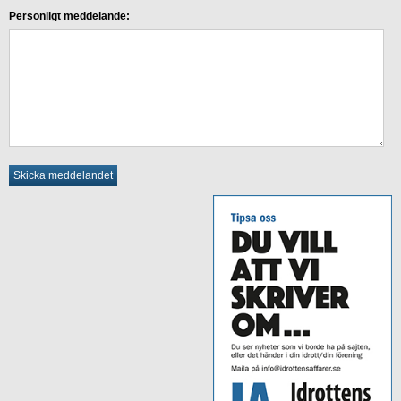
Personligt meddelande: