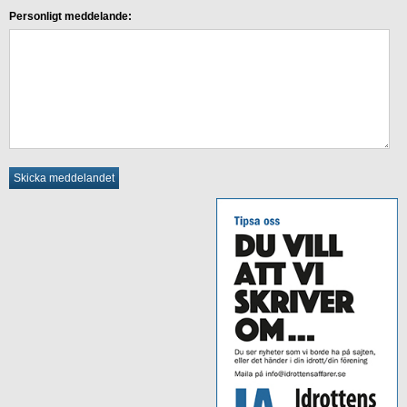
Personligt meddelande: