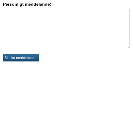
Personligt meddelande: