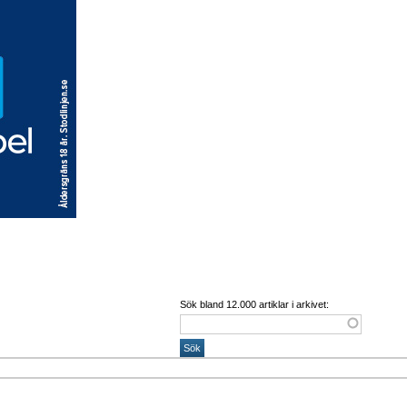
Sök bland 12.000 artiklar i arkivet: