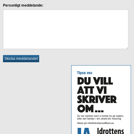
Personligt meddelande: