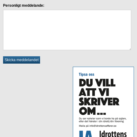
Personligt meddelande: