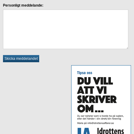
Personligt meddelande: