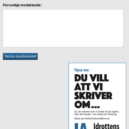
Personligt meddelande: