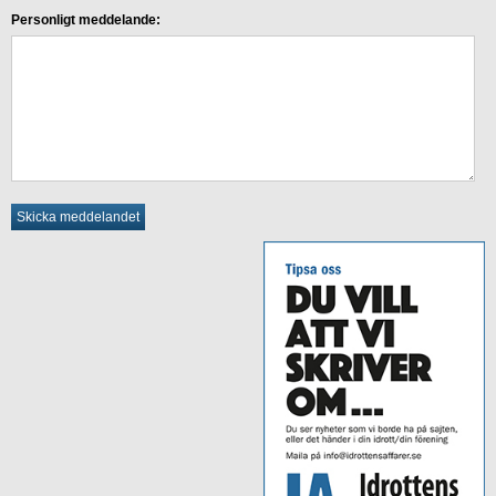
Personligt meddelande: