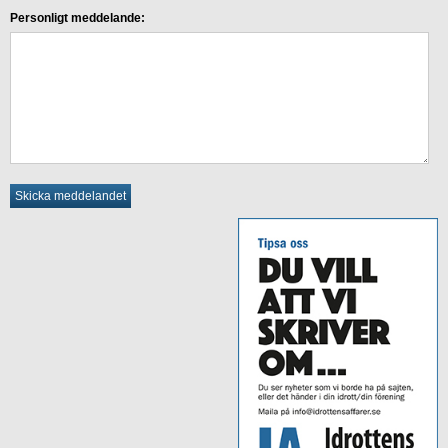
Personligt meddelande: