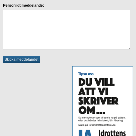
Personligt meddelande: