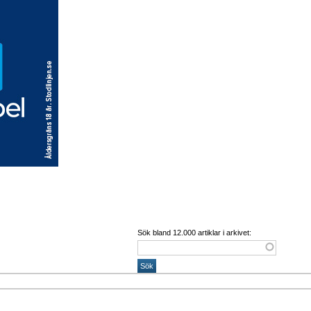
Sök bland 12.000 artiklar i arkivet: