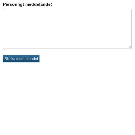
Personligt meddelande: