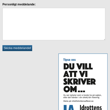
Personligt meddelande: