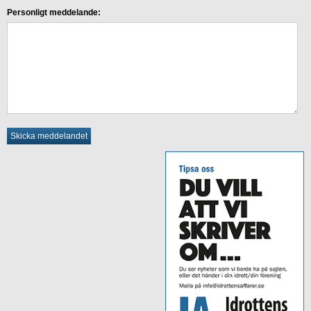
Personligt meddelande: