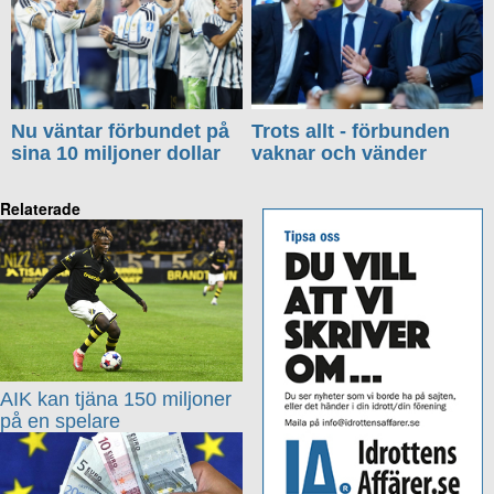
Nu väntar förbundet på
Trots allt - förbunden
sina 10 miljoner dollar
vaknar och vänder
Relaterade
AIK kan tjäna 150 miljoner
på en spelare