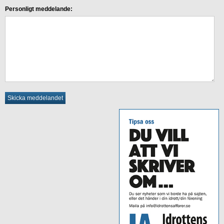
Personligt meddelande: