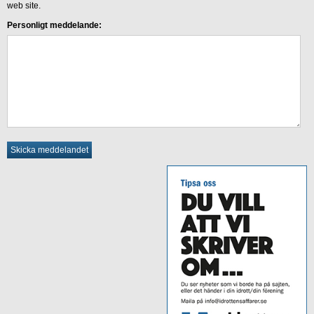
web site.
Personligt meddelande: