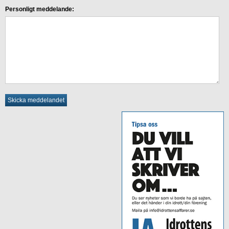
Personligt meddelande: