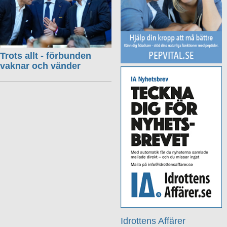
Trots allt - förbunden
vaknar och vänder
Idrottens Affärer