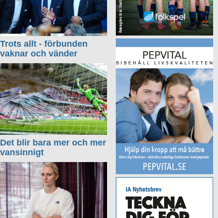
Trots allt - förbunden
vaknar och vänder
Det blir bara mer och mer
vansinnigt