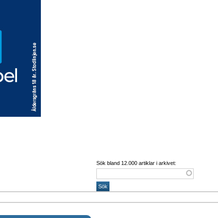
Sök bland 12.000 artiklar i arkivet: